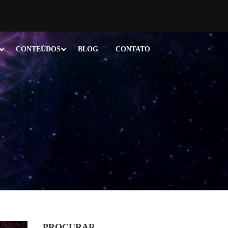
CONTEÚDOS
BLOG
CONTATO
PROCURAR