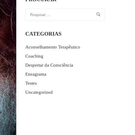
CATEGORIAS
Aconselhamento Terapêutico
Coaching
Despertar da Consciência
Eneagrama
Testes
Uncategorized