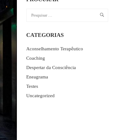
CATEGORIAS
Aconselhamento Terapêutico
Coaching
Despertar da Consciência
Eneagrama
Testes
Uncategorized