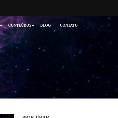
CONTEÚDOS
BLOG
CONTATO
PROCURAR