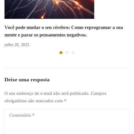
Você pode mudar o seu cérebro: Como reprogramar a sua
mente e parar os pensamentos negativos.
julho 28, 2025
Deixe uma resposta
O seu endereço de e-mail não será publicado.
Campos
obrigatórios são marcados com
*