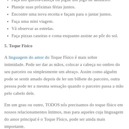
Planeje suas próximas férias juntos.
Encontre uma nova receita e façam para o jantar juntos.
Faça uma mini viagem.
Vá observar as estrelas.
Faça pizzas caseiras e coma enquanto assiste ao pôr do sol.
5. Toque Físico
A
linguagem do amor do
Toque Físico é mais sobre
intimidade. Pode ser dar as mãos, colocar a cabeça no ombro do
seu parceiro ou simplesmente um abraço. Assim como alguém
pode se sentir amado depois de ler um bilhete do parceiro, outra
pessoa pode ter a mesma sensação quando o parceiro passa a mão
pelo cabelo dele.
Em um grau ou outro, TODOS nós precisamos do toque físico em
nossos relacionamentos íntimos, mas para aqueles cuja linguagem
do amor principal é o Toque Físico, pode ser ainda mais
importante.