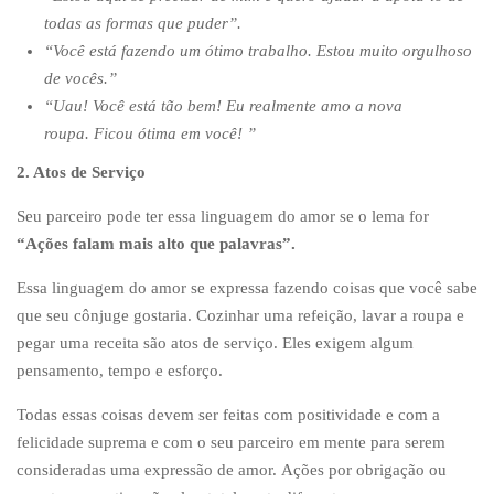
todas as formas que puder”.
“Você está fazendo um ótimo trabalho. Estou muito orgulhoso
de vocês.”
“Uau! Você está tão bem! Eu realmente amo a nova
roupa. Ficou ótima em você! ”
2. Atos de Serviço
Seu parceiro pode ter essa linguagem do amor se o lema for
“Ações falam mais alto que palavras”.
Essa linguagem do amor se expressa fazendo coisas que você sabe
que seu cônjuge gostaria. Cozinhar uma refeição, lavar a roupa e
pegar uma receita são atos de serviço. Eles exigem algum
pensamento, tempo e esforço.
Todas essas coisas devem ser feitas com positividade e com a
felicidade suprema e com o seu parceiro em mente para serem
consideradas uma expressão de amor. Ações por obrigação ou