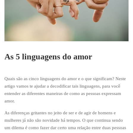
As 5 linguagens do amor
Quais são as cinco linguagens do amor e o que significam? Neste
artigo vamos te ajudar a decodificar tais linguagens, para você
entender as diferentes maneiras de como as pessoas expressam
amor.
As diferenças gritantes no jeito de ser e de agir de homens e
mulheres já não são novidade há tempos. O que continua sendo
um dilema é como fazer dar certo uma relação entre duas pessoas