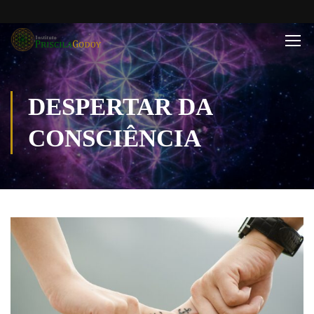
DESPERTAR DA
CONSCIÊNCIA