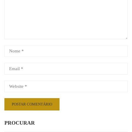
PROCURAR