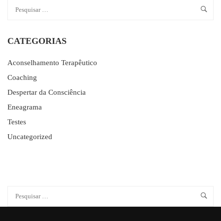
CATEGORIAS
Aconselhamento Terapêutico
Coaching
Despertar da Consciência
Eneagrama
Testes
Uncategorized