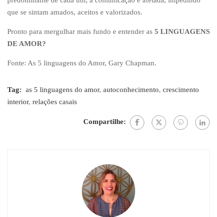
que se sintam amados, aceitos e valorizados.
Pronto para mergulhar mais fundo e entender as
5 LINGUAGENS
DE AMOR?
Fonte: As 5 linguagens do Amor, Gary Chapman.
Tag:
as 5 linguagens do amor
,
autoconhecimento
,
crescimento
interior
,
relações casais
Compartilhe: