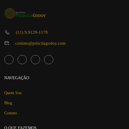
(11) 9.9129-1178
contato@priscilagodoy.com
NAVEGAÇÃO
Quem Sou
Blog
Contato
O QUE FAZEMOS