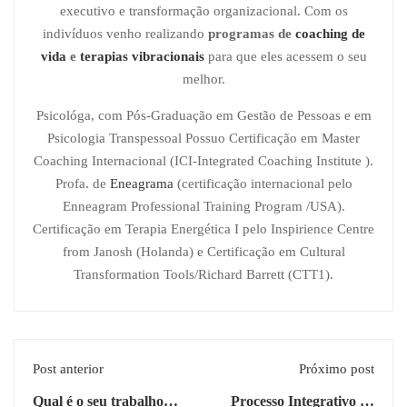
executivo e transformação organizacional. Com os
indivíduos venho realizando
programas de
coaching de
vida
e
terapias vibracionais
para que eles acessem o seu
melhor.
Psicológa, com Pós-Graduação em Gestão de Pessoas e em
Psicologia Transpessoal Possuo Certificação em Master
Coaching Internacional (ICI-Integrated Coaching Institute ).
Profa. de
Eneagrama
(certificação internacional pelo
Enneagram Professional Training Program /USA).
Certificação em Terapia Energética I pelo Inspirience Centre
from Janosh (Holanda) e Certificação em Cultural
Transformation Tools/Richard Barrett (CTT1).
Post anterior
Próximo post
Qual é o seu trabalho
Processo Integrativo de