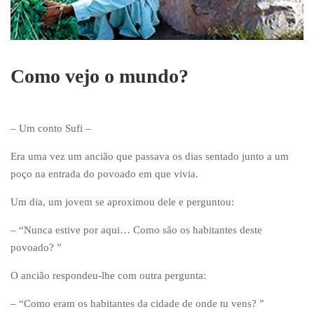
Como vejo o mundo?
– Um conto Sufi –
Era uma vez um ancião que passava os dias sentado junto a um
poço na entrada do povoado em que vivia.
Um dia, um jovem se aproximou dele e perguntou:
– “Nunca estive por aqui… Como são os habitantes deste
povoado? ”
O ancião respondeu-lhe com outra pergunta:
– “Como eram os habitantes da cidade de onde tu vens? ”