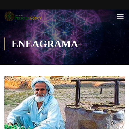
ENEAGRAMA