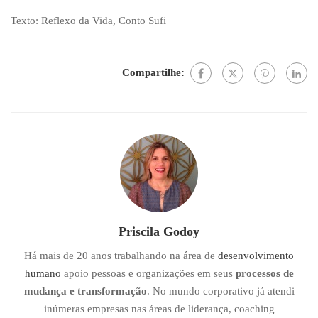
Texto: Reflexo da Vida, Conto Sufi
Compartilhe:
Priscila Godoy
Há mais de 20 anos trabalhando na área de
desenvolvimento
humano
apoio pessoas e organizações em seus
processos de
mudança e transformação
. No mundo corporativo já atendi
inúmeras empresas nas áreas de liderança, coaching