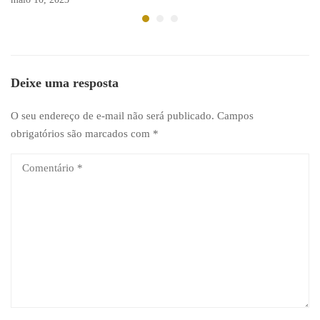
Deixe uma resposta
O seu endereço de e-mail não será publicado.
Campos
obrigatórios são marcados com
*