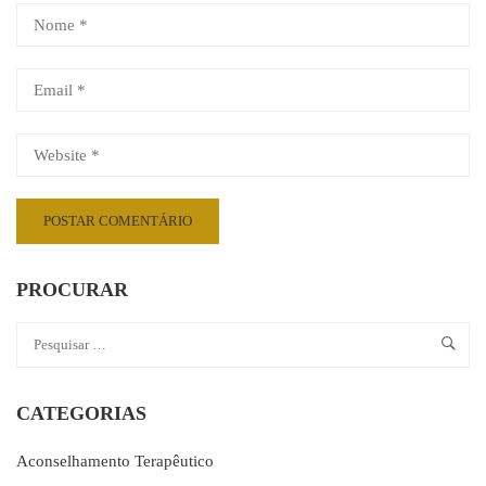
PROCURAR
CATEGORIAS
Aconselhamento Terapêutico