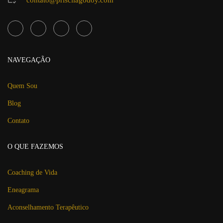
contato@priscilagodoy.com
NAVEGAÇÃO
Quem Sou
Blog
Contato
O QUE FAZEMOS
Coaching de Vida
Eneagrama
Aconselhamento Terapêutico