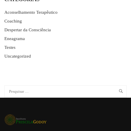
Aconselhamento Terapêutico
Coaching
Despertar da Consciência
Eneagrama
Testes
Uncategorized