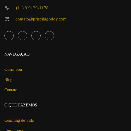
(11) 9.9129-1178
contato@priscilagodoy.com
NAVEGAÇÃO
Quem Sou
Blog
Contato
O QUE FAZEMOS
Coaching de Vida
Eneagrama